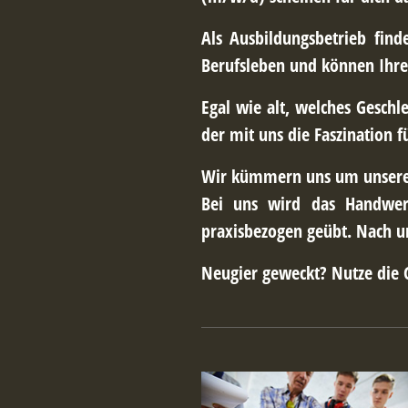
Als Ausbildungsbetrieb find
Berufsleben und können Ihre
Egal wie alt, welches Geschl
der mit uns die Faszination f
Wir kümmern uns um unsere
Bei uns wird das Handwerk
praxisbezogen geübt. Nach u
Neugier geweckt? Nutze die 