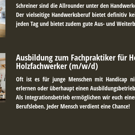
Schreiner sind die Allrounder unter den Handwerk
Der vielseitige Handwerksberuf bietet definitiv ke
jeden Tag und bietet zudem gute Aus- und Weiterb
Ausbildung zum
Fachpraktiker für H
Holzfachwerker
(m/w/d)
Oft ist es für junge Menschen mit Handicap ni
erlernen oder überhaupt einen Ausbildungsbetrieb
Als Integrationsbetrieb ermöglichen wir euch eine
Berufsleben. Jeder Mensch verdient eine Chance!