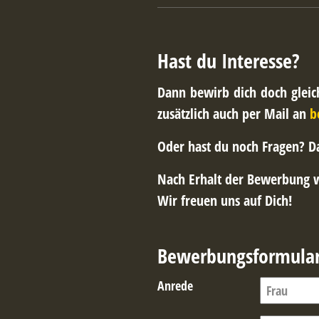
Hast du Interesse?
Dann bewirb dich doch glei
zusätzlich auch per Mail an
b
Oder hast du noch Fragen? Da
Nach Erhalt der Bewerbung w
Wir freuen uns auf Dich!
Bewerbungsformula
Anrede