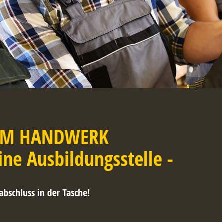
IM HANDWERK
ine Ausbildungsstelle -
abschluss in der Tasche!