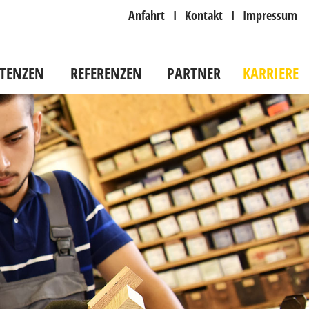
Anfahrt
I
Kontakt
I
Impressum
TENZEN
REFERENZEN
PARTNER
KARRIERE