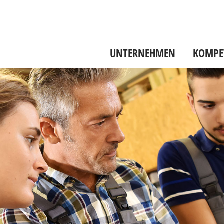
UNTERNEHMEN
KOMPE