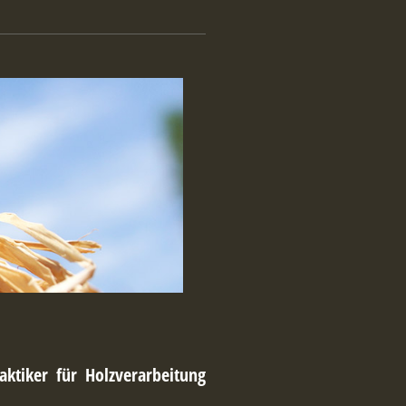
ktiker für Holzverarbeitung