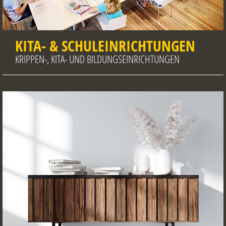
KITA- & SCHULEINRICHTUNGEN
KRIPPEN-, KITA- UND BILDUNGSEINRICHTUNGEN