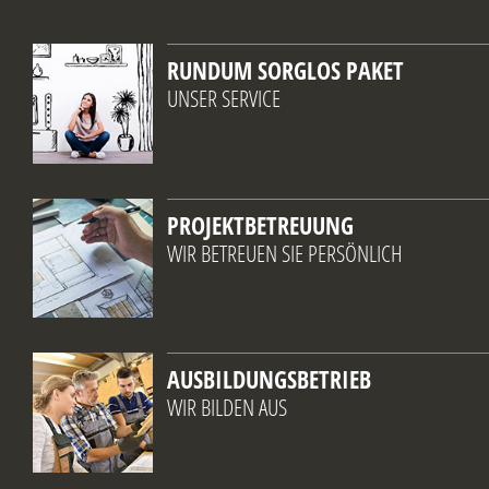
RUNDUM SORGLOS PAKET
UNSER SERVICE
PROJEKTBETREUUNG
WIR BETREUEN SIE PERSÖNLICH
AUSBILDUNGSBETRIEB
WIR BILDEN AUS