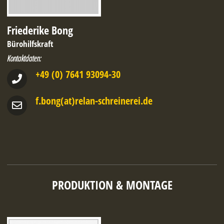
Friederike Bong
Bürohilfskraft
Kontaktdaten:
+49 (0) 7641 93094-30
f.bong(at)relan-schreinerei.de
PRODUKTION & MONTAGE