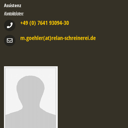
Assistenz
Kontaktdaten:
+49 (0) 7641 93094-30
m.goehler(at)relan-schreinerei.de