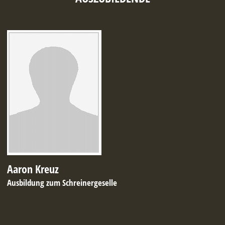
Aaron Kreuz
Ausbildung zum Schreinergeselle