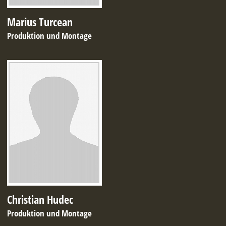
Marius Turcean
Produktion und Montage
Christian Hudec
Produktion und Montage