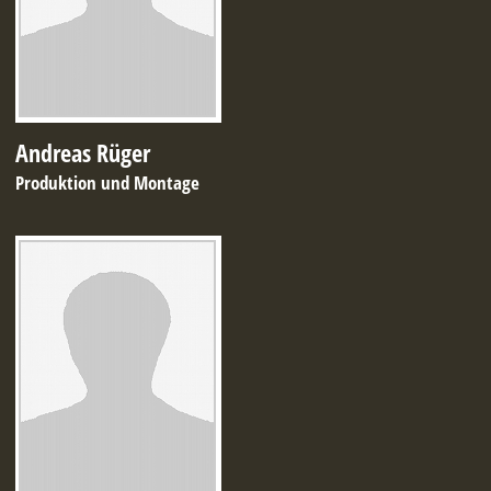
Andreas Rüger
Produktion und Montage