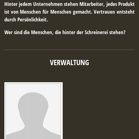
Hinter jedem Unternehmen stehen Mitarbeiter, jedes Produkt
ist von Menschen für Menschen gemacht. Vertrauen entsteht
durch Persönlichkeit.
Wer sind die Menschen, die hinter der Schreinerei stehen?
VERWALTUNG