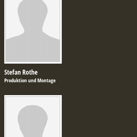
Stefan Rothe
Produktion und Montage