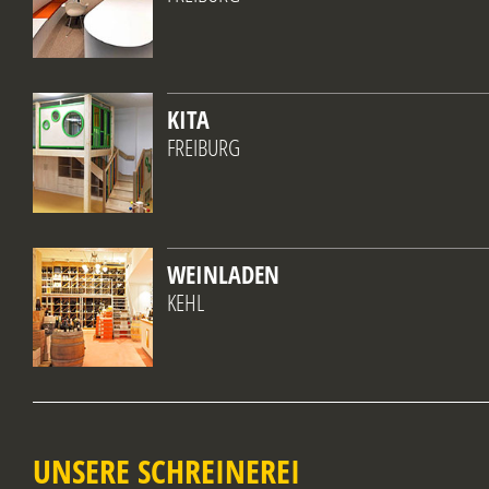
KITA
FREIBURG
WEINLADEN
KEHL
UNSERE SCHREINEREI