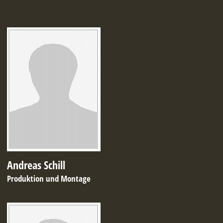
Andreas Schill
Produktion und Montage