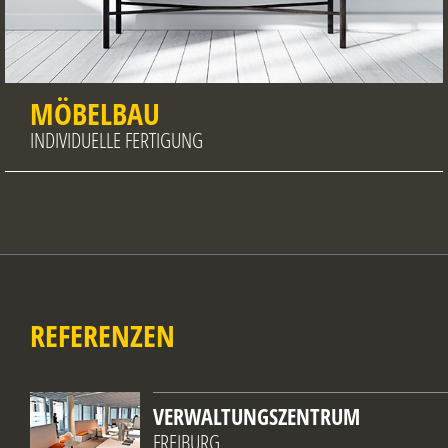
MÖBELBAU
INDIVIDUELLE FERTIGUNG
REFERENZEN
VERWALTUNGSZENTRUM
FREIBURG