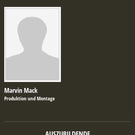
Marvin Mack
Produktion und Montage
AUSZUBILDENDE