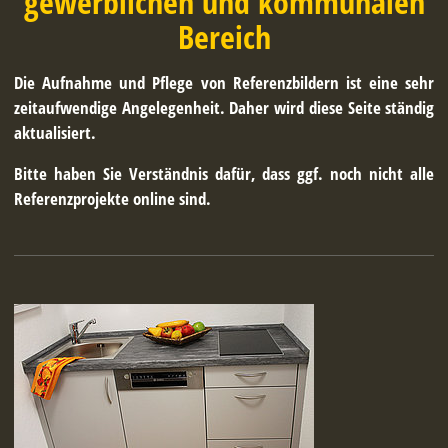
gewerblichen und kommunalen
Bereich
Die Aufnahme und Pflege von Referenzbildern ist eine sehr
zeitaufwendige Angelegenheit. Daher wird diese Seite ständig
aktualisiert.
Bitte haben Sie Verständnis dafür, dass ggf. noch nicht alle
Referenzprojekte online sind.