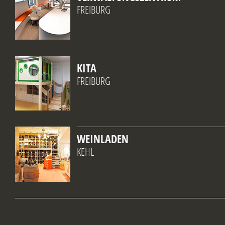
FREIBURG
KITA
FREIBURG
WEINLADEN
KEHL