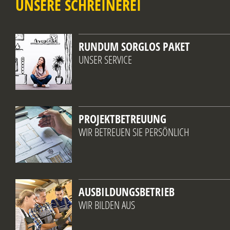
UNSERE SCHREINEREI
RUNDUM SORGLOS PAKET
UNSER SERVICE
PROJEKTBETREUUNG
WIR BETREUEN SIE PERSÖNLICH
AUSBILDUNGSBETRIEB
WIR BILDEN AUS