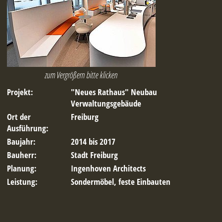
zum Vergrößern bitte klicken
Projekt:
"Neues Rathaus" Neubau
Verwaltungsgebäude
Ort der
Freiburg
Ausführung:
Baujahr:
2014 bis 2017
Bauherr:
Stadt Freiburg
Planung:
Ingenhoven Architects
Leistung:
Sondermöbel, feste Einbauten