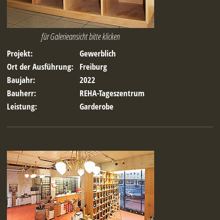
für Galerieansicht bitte klicken
Projekt:
Gewerblich
Ort der Ausführung:
Freiburg
Baujahr:
2022
Bauherr:
REHA-Tageszentrum
Leistung:
Garderobe