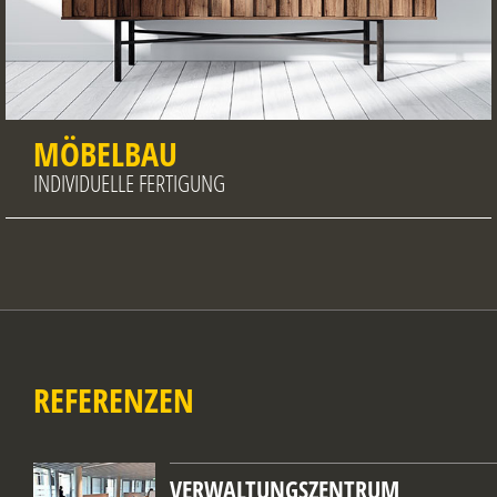
MÖBELBAU
INDIVIDUELLE FERTIGUNG
REFERENZEN
VERWALTUNGSZENTRUM