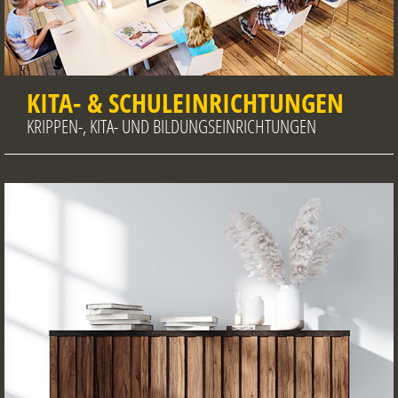
KITA- & SCHULEINRICHTUNGEN
KRIPPEN-, KITA- UND BILDUNGSEINRICHTUNGEN