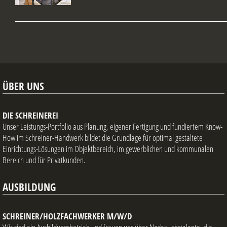
ÜBER UNS
DIE SCHREINEREI
Unser Leistungs-Portfolio aus Planung, eigener Fertigung und fundiertem Know-
How im Schreiner-Handwerk bildet die Grundlage für optimal gestaltete
Einrichtungs-Lösungen im Objektbereich, im gewerblichen und kommunalen
Bereich und für Privatkunden.
AUSBILDUNG
SCHREINER/HOLZFACHWERKER M/W/D