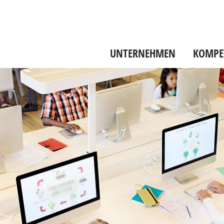
UNTERNEHMEN
KOMPE