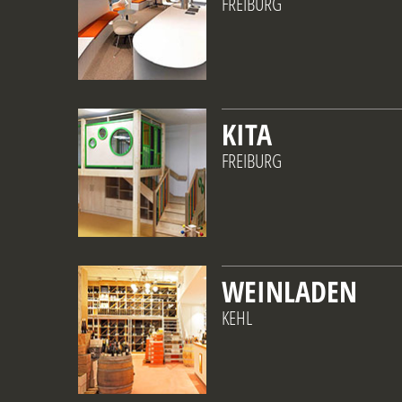
FREIBURG
KITA
FREIBURG
WEINLADEN
KEHL