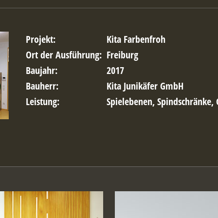
Projekt:
Kita Farbenfroh
Ort der Ausführung:
Freiburg
Baujahr:
2017
Bauherr:
Kita Junikäfer GmbH
Leistung:
Spielebenen, Spindschränke,