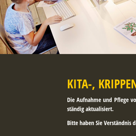
KITA-, KRIPP
Die Aufnahme und Pflege von
ständig aktualisiert.
Bitte haben Sie Verständnis d