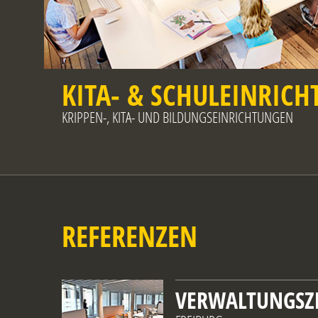
KITA- & SCHULEINRIC
KRIPPEN-, KITA- UND BILDUNGSEINRICHTUNGEN
REFERENZEN
VERWALTUNGS