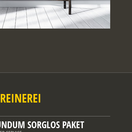
REINEREI
UNDUM SORGLOS PAKET