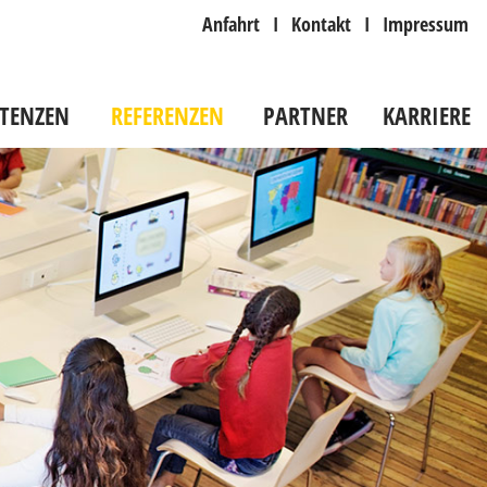
Anfahrt
I
Kontakt
I
Impressum
TENZEN
REFERENZEN
PARTNER
KARRIERE