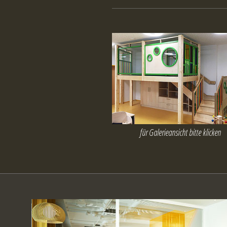
für Galerieansicht bitte klicken