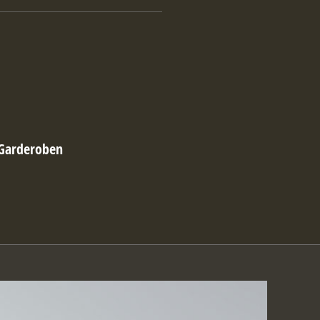
 Garderoben